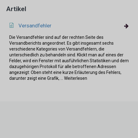
Artikel
Versandfehler
Die Versandfehler sind auf der rechten Seite des
Versandberichts angeordnet. Es gibt insgesamt sechs
verschiedene Kategories von Versandfehlern, die
unterschiedlich zu behandeln sind. Klickt man auf eines der
Felder, wird ein Fenster mit ausführlichen Statistiken und dem
dazugehörigen Protokoll für alle betroffenen Adressen
angezeigt: Oben steht eine kurze Erläuterung des Fehlers,
darunter zeigt eine Grafik, ... Weiterlesen