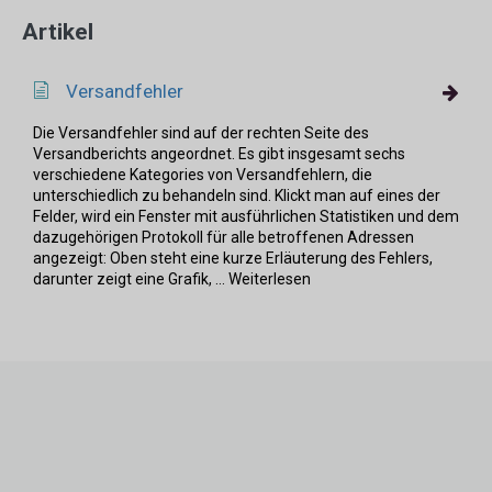
Artikel
Versandfehler
Die Versandfehler sind auf der rechten Seite des
Versandberichts angeordnet. Es gibt insgesamt sechs
verschiedene Kategories von Versandfehlern, die
unterschiedlich zu behandeln sind. Klickt man auf eines der
Felder, wird ein Fenster mit ausführlichen Statistiken und dem
dazugehörigen Protokoll für alle betroffenen Adressen
angezeigt: Oben steht eine kurze Erläuterung des Fehlers,
darunter zeigt eine Grafik, ... Weiterlesen