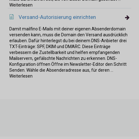
Weiterlesen
Versand-Autorisierung einrichten
Damit mailfino E-Mails mit deiner eigenen Absenderdomain
versenden kann, muss die Domain den Versand ausdrücklich
erlauben. Dafür hinterlegst du bei deinem DNS-Anbieter drei
TXT-Einträge: SPF, DKIM und DMARC. Diese Einträge
verbessern die Zustellbarkeit und helfen empfangenden
Mailservern, gefälschte Nachrichten zu erkennen. DNS-
Konfiguration öffnen Öffne im Newsletter-Editor den Schritt
Senden. Wähle die Absenderadresse aus, für deren ...
Weiterlesen