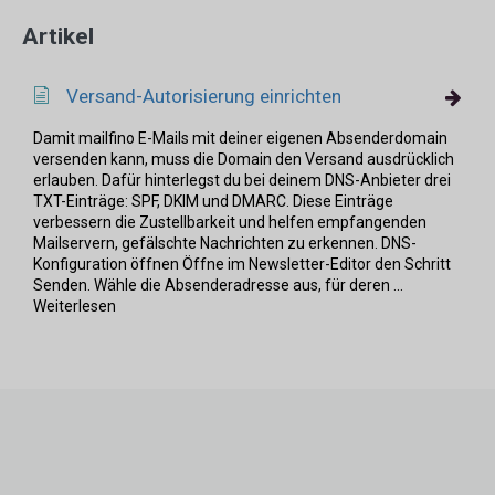
Artikel
Versand-Autorisierung einrichten
Damit mailfino E-Mails mit deiner eigenen Absenderdomain
versenden kann, muss die Domain den Versand ausdrücklich
erlauben. Dafür hinterlegst du bei deinem DNS-Anbieter drei
TXT-Einträge: SPF, DKIM und DMARC. Diese Einträge
verbessern die Zustellbarkeit und helfen empfangenden
Mailservern, gefälschte Nachrichten zu erkennen. DNS-
Konfiguration öffnen Öffne im Newsletter-Editor den Schritt
Senden. Wähle die Absenderadresse aus, für deren ...
Weiterlesen