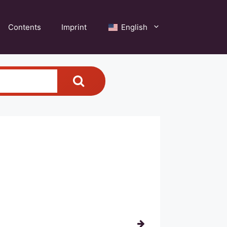
Contents
Imprint
English